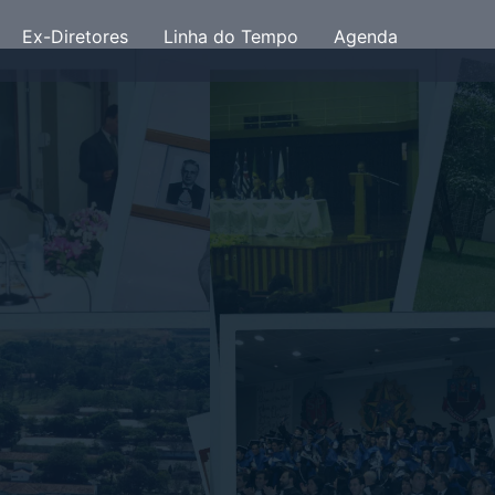
Ex-Diretores
Linha do Tempo
Agenda