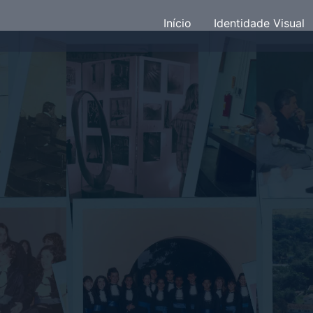
Início
Identidade Visual